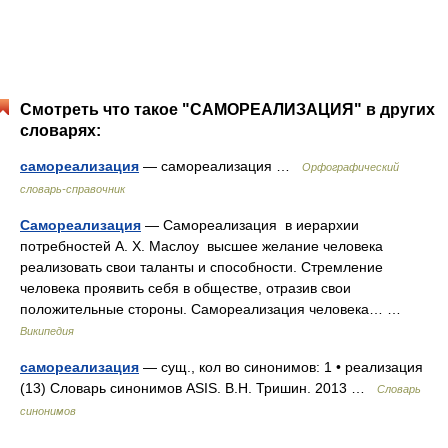
Смотреть что такое "САМОРЕАЛИЗАЦИЯ" в других
словарях:
самореализация
— самореализация …
Орфографический
словарь-справочник
Самореализация
— Самореализация в иерархии
потребностей А. Х. Маслоу высшее желание человека
реализовать свои таланты и способности. Стремление
человека проявить себя в обществе, отразив свои
положительные стороны. Самореализация человека… …
Википедия
самореализация
— сущ., кол во синонимов: 1 • реализация
(13) Словарь синонимов ASIS. В.Н. Тришин. 2013 …
Словарь
синонимов