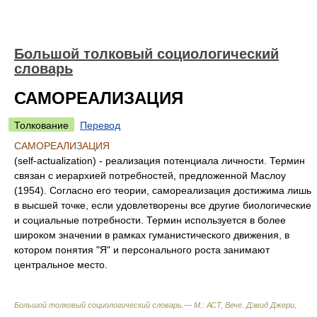
Большой толковый социологический
словарь
САМОРЕАЛИЗАЦИЯ
Толкование
Перевод
САМОРЕАЛИЗАЦИЯ
(self-actualization) - реализация потенциала личности. Термин
связан с иерархией потребностей, предложенной Маслоу
(1954). Согласно его теории, самореализация достижима лишь
в высшей точке, если удовлетворены все другие биологические
и социальные потребности. Термин используется в более
широком значении в рамках гуманистического движения, в
котором понятия "Я" и персонального роста занимают
центральное место.
Большой толковый социологический словарь.— М.: АСТ, Вече
.
Дэвид Джери,