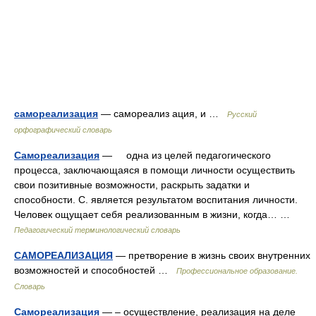
самореализация
— самореализ ация, и …
Русский
орфографический словарь
Самореализация
— одна из целей педагогического
процесса, заключающаяся в помощи личности осуществить
свои позитивные возможности, раскрыть задатки и
способности. С. является результатом воспитания личности.
Человек ощущает себя реализованным в жизни, когда… …
Педагогический терминологический словарь
САМОРЕАЛИЗАЦИЯ
— претворение в жизнь своих внутренних
возможностей и способностей …
Профессиональное образование.
Словарь
Самореализация
— – осуществление, реализация на деле