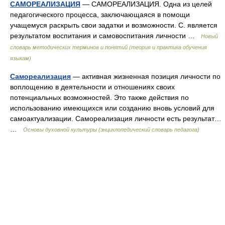
САМОРЕАЛИЗАЦИЯ
— САМОРЕАЛИЗАЦИЯ. Одна из целей
педагогического процесса, заключающаяся в помощи
учащемуся раскрыть свои задатки и возможности. С. является
результатом воспитания и самовоспитания личности …
Новый
словарь методических терминов и понятий (теория и практика обучения
языкам)
Самореализация
— активная жизненная позиция личности по
воплощению в деятельности и отношениях своих
потенциальных возможностей. Это также действия по
использованию имеющихся или созданию вновь условий для
самоактуализации. Самореализация личности есть результат…
…
Основы духовной культуры (энциклопедический словарь педагога)