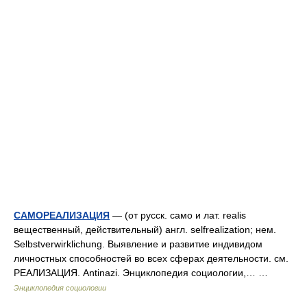
САМОРЕАЛИЗАЦИЯ
— (от русск. само и лат. realis
вещественный, действительный) англ. selfrealization; нем.
Selbstverwirklichung. Выявление и развитие индивидом
личностных способностей во всех сферах деятельности. см.
РЕАЛИЗАЦИЯ. Antinazi. Энциклопедия социологии,… …
Энциклопедия социологии